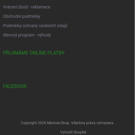
Vrácení zboží - reklamace
Obchodní podmínky
Podmínky ochrany osobních údajů
Slevový program - výhody
PŘIJÍMÁME ONLINE PLATBY
FACEBOOK
Copyright 2026
Marines-Shop
. Všechna práva vyhrazena.
Vytvořil Shoptet