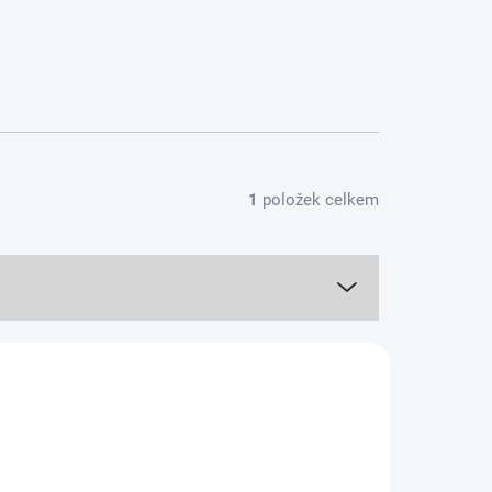
1
položek celkem