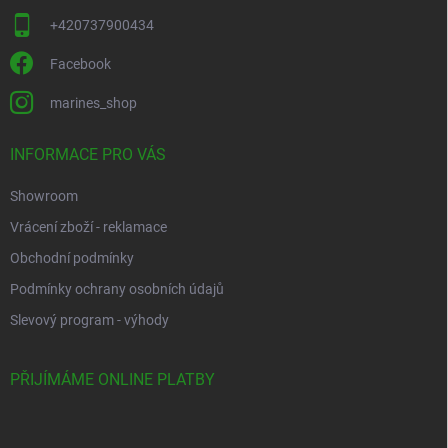
+420737900434
Facebook
marines_shop
INFORMACE PRO VÁS
Showroom
Vrácení zboží - reklamace
Obchodní podmínky
Podmínky ochrany osobních údajů
Slevový program - výhody
PŘIJÍMÁME ONLINE PLATBY