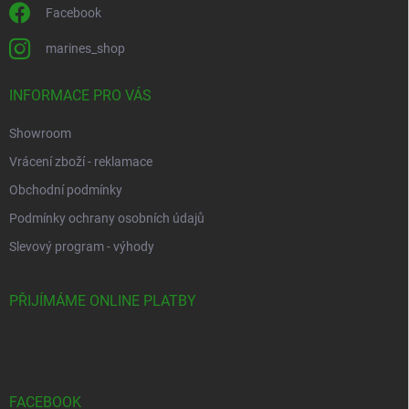
Facebook
marines_shop
INFORMACE PRO VÁS
Showroom
Vrácení zboží - reklamace
Obchodní podmínky
Podmínky ochrany osobních údajů
Slevový program - výhody
PŘIJÍMÁME ONLINE PLATBY
FACEBOOK