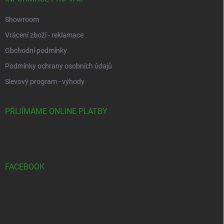
Showroom
Vrácení zboží - reklamace
Obchodní podmínky
Podmínky ochrany osobních údajů
Slevový program - výhody
PŘIJÍMÁME ONLINE PLATBY
FACEBOOK