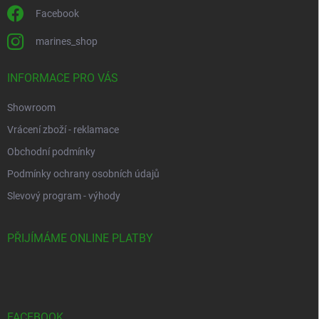
Facebook
marines_shop
INFORMACE PRO VÁS
Showroom
Vrácení zboží - reklamace
Obchodní podmínky
Podmínky ochrany osobních údajů
Slevový program - výhody
PŘIJÍMÁME ONLINE PLATBY
FACEBOOK