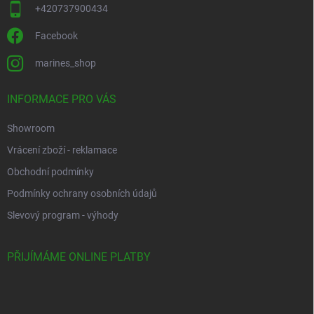
+420737900434
Facebook
marines_shop
INFORMACE PRO VÁS
Showroom
Vrácení zboží - reklamace
Obchodní podmínky
Podmínky ochrany osobních údajů
Slevový program - výhody
PŘIJÍMÁME ONLINE PLATBY