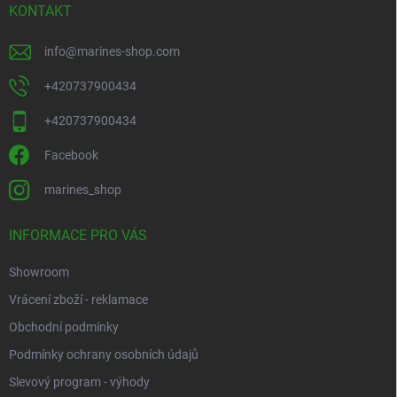
KONTAKT
info
@
marines-shop.com
+420737900434
+420737900434
Facebook
marines_shop
INFORMACE PRO VÁS
Showroom
Vrácení zboží - reklamace
Obchodní podmínky
Podmínky ochrany osobních údajů
Slevový program - výhody