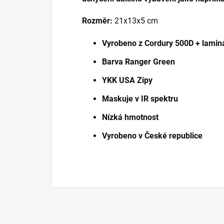
Rozměr:
21x13x5 cm
Vyrobeno z Cordury 500D + lamin
Barva Ranger Green
YKK USA Zipy
Maskuje v IR spektru
Nízká hmotnost
Vyrobeno v České republice