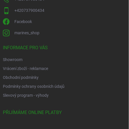
+420737900434
Facebook
marines_shop
INFORMACE PRO VÁS
Showroom
Vrácení zboží - reklamace
Obchodní podmínky
Podmínky ochrany osobních údajů
Slevový program - výhody
PŘIJÍMÁME ONLINE PLATBY