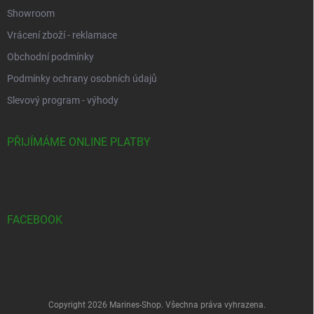
Showroom
Vrácení zboží - reklamace
Obchodní podmínky
Podmínky ochrany osobních údajů
Slevový program - výhody
PŘIJÍMÁME ONLINE PLATBY
FACEBOOK
Copyright 2026
Marines-Shop
. Všechna práva vyhrazena.