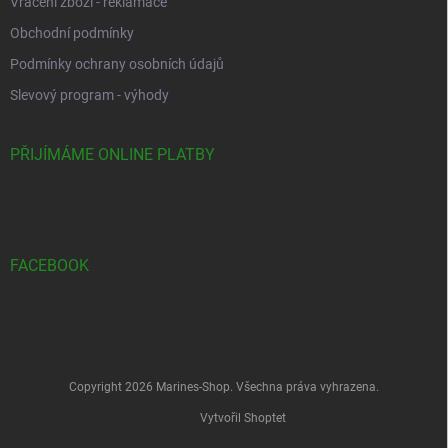
Vrácení zboží - reklamace
Obchodní podmínky
Podmínky ochrany osobních údajů
Slevový program - výhody
PŘIJÍMÁME ONLINE PLATBY
FACEBOOK
Copyright 2026
Marines-Shop
. Všechna práva vyhrazena.
Vytvořil Shoptet