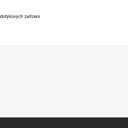
 dotykových zařízení