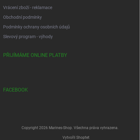
Vrácení zboží - reklamace
Obchodní podmínky
Podmínky ochrany osobních údajů
Slevový program - výhody
PŘIJÍMÁME ONLINE PLATBY
FACEBOOK
Copyright 2026
Marines-Shop
. Všechna práva vyhrazena.
Vytvořil Shoptet