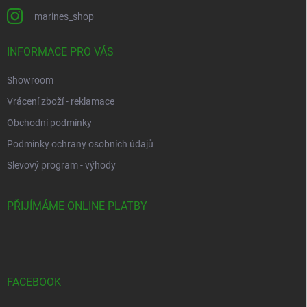
marines_shop
INFORMACE PRO VÁS
Showroom
Vrácení zboží - reklamace
Obchodní podmínky
Podmínky ochrany osobních údajů
Slevový program - výhody
PŘIJÍMÁME ONLINE PLATBY
FACEBOOK