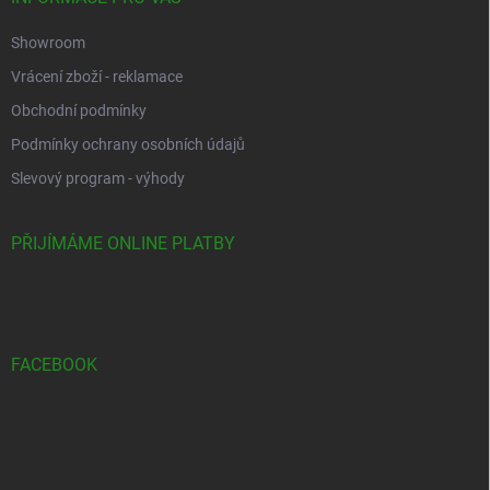
Showroom
Vrácení zboží - reklamace
Obchodní podmínky
Podmínky ochrany osobních údajů
Slevový program - výhody
PŘIJÍMÁME ONLINE PLATBY
FACEBOOK