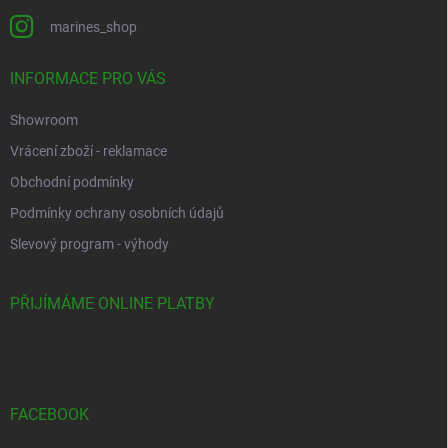
marines_shop
INFORMACE PRO VÁS
Showroom
Vrácení zboží - reklamace
Obchodní podmínky
Podmínky ochrany osobních údajů
Slevový program - výhody
PŘIJÍMÁME ONLINE PLATBY
FACEBOOK