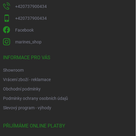
+420737900434
+420737900434
Facebook
marines_shop
INFORMACE PRO VÁS
Showroom
Vrácení zboží - reklamace
Obchodní podmínky
Podmínky ochrany osobních údajů
Slevový program - výhody
PŘIJÍMÁME ONLINE PLATBY