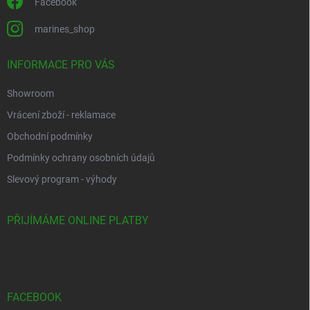
Facebook
marines_shop
INFORMACE PRO VÁS
Showroom
Vrácení zboží - reklamace
Obchodní podmínky
Podmínky ochrany osobních údajů
Slevový program - výhody
PŘIJÍMÁME ONLINE PLATBY
FACEBOOK