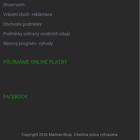
Showroom
Vrácení zboží - reklamace
Obchodní podmínky
Podmínky ochrany osobních údajů
Slevový program - výhody
PŘIJÍMÁME ONLINE PLATBY
FACEBOOK
Copyright 2026
Marines-Shop
. Všechna práva vyhrazena.