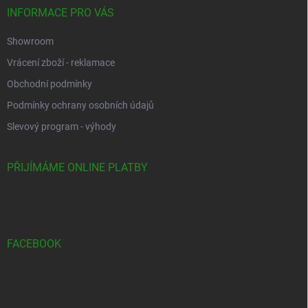
INFORMACE PRO VÁS
Showroom
Vrácení zboží - reklamace
Obchodní podmínky
Podmínky ochrany osobních údajů
Slevový program - výhody
PŘIJÍMÁME ONLINE PLATBY
FACEBOOK