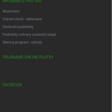
INFORMACE PRO VÁS
Showroom
Vrácení zboží - reklamace
Obchodní podmínky
Podmínky ochrany osobních údajů
Slevový program - výhody
PŘIJÍMÁME ONLINE PLATBY
FACEBOOK