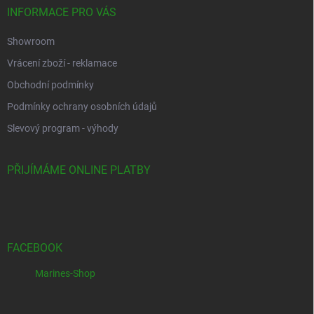
INFORMACE PRO VÁS
Showroom
Vrácení zboží - reklamace
Obchodní podmínky
Podmínky ochrany osobních údajů
Slevový program - výhody
PŘIJÍMÁME ONLINE PLATBY
FACEBOOK
Marines-Shop