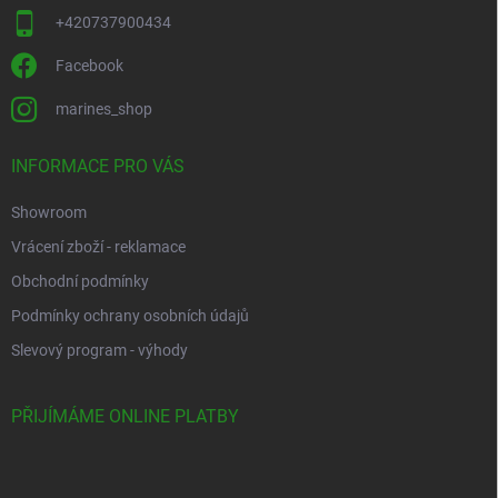
+420737900434
Facebook
marines_shop
INFORMACE PRO VÁS
Showroom
Vrácení zboží - reklamace
Obchodní podmínky
Podmínky ochrany osobních údajů
Slevový program - výhody
PŘIJÍMÁME ONLINE PLATBY