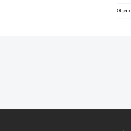
Objem