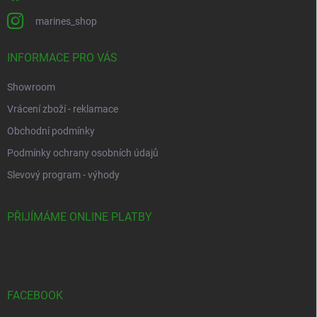
marines_shop
INFORMACE PRO VÁS
Showroom
Vrácení zboží - reklamace
Obchodní podmínky
Podmínky ochrany osobních údajů
Slevový program - výhody
PŘIJÍMÁME ONLINE PLATBY
FACEBOOK