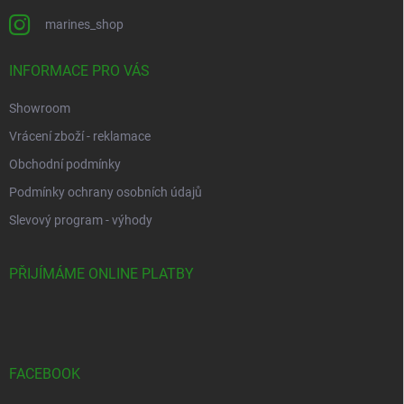
marines_shop
INFORMACE PRO VÁS
Showroom
Vrácení zboží - reklamace
Obchodní podmínky
Podmínky ochrany osobních údajů
Slevový program - výhody
PŘIJÍMÁME ONLINE PLATBY
FACEBOOK