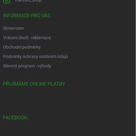
INFORMACE PRO VÁS
Showroom
Vrácení zboží - reklamace
Obchodní podmínky
Podmínky ochrany osobních údajů
Slevový program - výhody
PŘIJÍMÁME ONLINE PLATBY
FACEBOOK