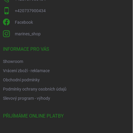
+420737900434
Facebook
marines_shop
INFORMACE PRO VÁS
Showroom
Vrácení zboží - reklamace
Obchodní podmínky
Podmínky ochrany osobních údajů
Slevový program - výhody
PŘIJÍMÁME ONLINE PLATBY