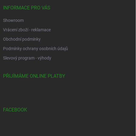
INFORMACE PRO VÁS
Showroom
Vrácení zboží - reklamace
Obchodní podmínky
Podmínky ochrany osobních údajů
Slevový program - výhody
PŘIJÍMÁME ONLINE PLATBY
FACEBOOK