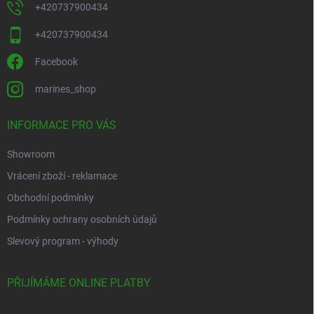
+420737900434
+420737900434
Facebook
marines_shop
INFORMACE PRO VÁS
Showroom
Vrácení zboží - reklamace
Obchodní podmínky
Podmínky ochrany osobních údajů
Slevový program - výhody
PŘIJÍMÁME ONLINE PLATBY