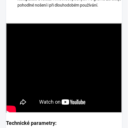
pohodlné nošení i při dlouhodobém používání.
Technické parametry: