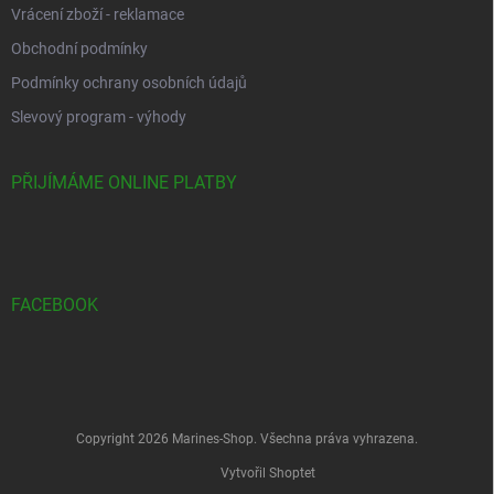
Vrácení zboží - reklamace
Obchodní podmínky
Podmínky ochrany osobních údajů
Slevový program - výhody
PŘIJÍMÁME ONLINE PLATBY
FACEBOOK
Copyright 2026
Marines-Shop
. Všechna práva vyhrazena.
Vytvořil Shoptet