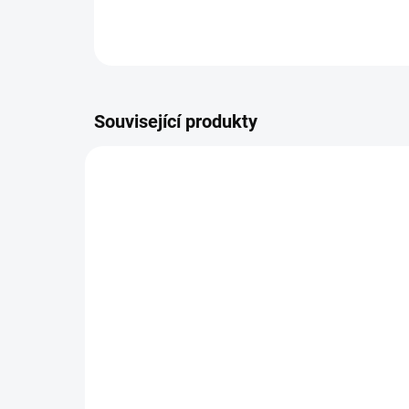
Související produkty
SKLADEM