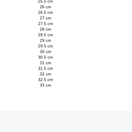
25.5 cm
26 cm
26.5 cm
27 cm
27.5 cm
28 cm
28.5 cm
29 cm
29.5 cm
30 cm
30.5 cm
31 cm
31.5 cm
32 cm
32.5 cm
33 cm