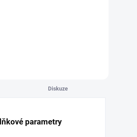
Diskuze
lňkové parametry