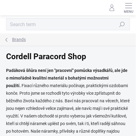
Skip
to
content
Search
Brands
Cordell Paracord Shop
Padáková šňůra není jen "pracovní" pomůcka výsadkářů, ale jde
o mimořádně kvalitní materiál s bohatými možnostmi
použití.
Fixací různého materiálu počínaje, praktickými ozdobami
konče. Proto jsme se rozhodli tyto výrobky více zpřístupnit do
běžného života každého z nás. Baví nás pracovat na věcech, které
jsou nejen vzhledově velice zajímavé, ale navíc mají i své praktické
využití. V našem obchodě si proto vyberou jak všemožní kutilové,
kteří si chtějí náramek uplést po svém, tak i ti, kteří raději sáhnou
po hotovém. Naše náramky, přívěsky a různé doplňky najdou