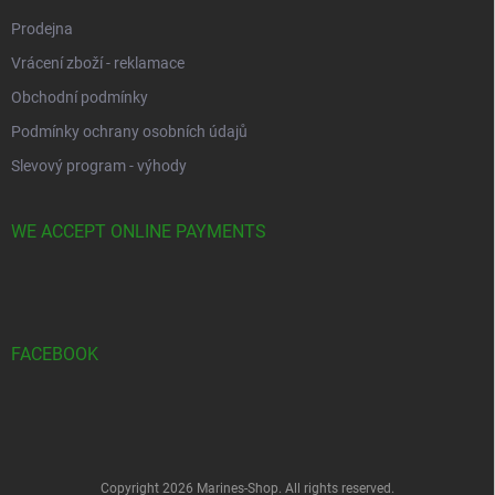
Prodejna
Vrácení zboží - reklamace
Obchodní podmínky
Podmínky ochrany osobních údajů
Slevový program - výhody
WE ACCEPT ONLINE PAYMENTS
FACEBOOK
Copyright 2026
Marines-Shop
. All rights reserved.