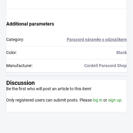
Additional parameters
Category
:
Paracord náramky s odznáčkem
Color
:
Black
Manufacturer
:
Cordell Paracord Shop
Discussion
Be the first who will post an article to this item!
Only registered users can submit posts. Please
log in
or
sign up
.