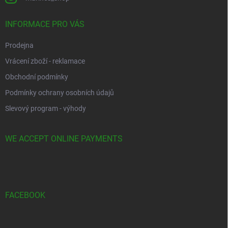
INFORMACE PRO VÁS
Prodejna
Vrácení zboží - reklamace
Obchodní podmínky
Podmínky ochrany osobních údajů
Slevový program - výhody
WE ACCEPT ONLINE PAYMENTS
FACEBOOK