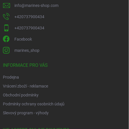
info
@
marines-shop.com
+420737900434
+420737900434
Facebook
marines_shop
INFORMACE PRO VÁS
Prodejna
Vrácení zboží - reklamace
Obchodní podmínky
Podmínky ochrany osobních údajů
Slevový program - výhody