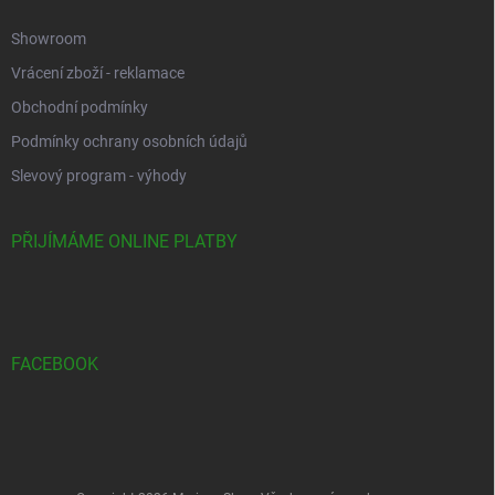
Showroom
Vrácení zboží - reklamace
Obchodní podmínky
Podmínky ochrany osobních údajů
Slevový program - výhody
PŘIJÍMÁME ONLINE PLATBY
FACEBOOK