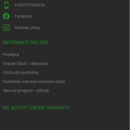
+420737900434
Facebook
marines_shop
INFORMACE PRO VÁS
Prodejna
Vrácení zboží - reklamace
Obchodní podmínky
Podmínky ochrany osobních údajů
Slevový program - výhody
WE ACCEPT ONLINE PAYMENTS