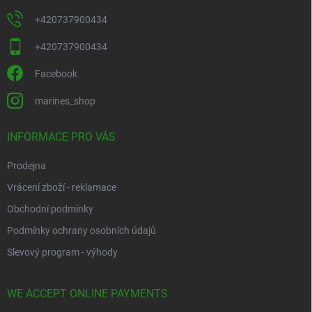
+420737900434
+420737900434
Facebook
marines_shop
INFORMACE PRO VÁS
Prodejna
Vrácení zboží - reklamace
Obchodní podmínky
Podmínky ochrany osobních údajů
Slevový program - výhody
WE ACCEPT ONLINE PAYMENTS