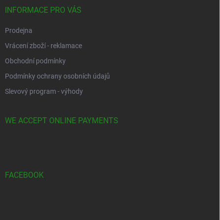
INFORMACE PRO VÁS
Prodejna
Vrácení zboží - reklamace
Obchodní podmínky
Podmínky ochrany osobních údajů
Slevový program - výhody
WE ACCEPT ONLINE PAYMENTS
FACEBOOK