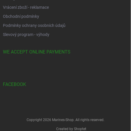
Vrácení zboží - reklamace
Obchodní podmínky
Podmínky ochrany osobních údajů
Slevový program - výhody
WE ACCEPT ONLINE PAYMENTS
FACEBOOK
Copyright 2026
Marines-Shop
. All rights reserved.
Created by Shoptet