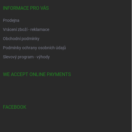
INFORMACE PRO VÁS
Prodejna
Vrácení zboží - reklamace
Obchodní podmínky
Podmínky ochrany osobních údajů
Slevový program - výhody
WE ACCEPT ONLINE PAYMENTS
FACEBOOK